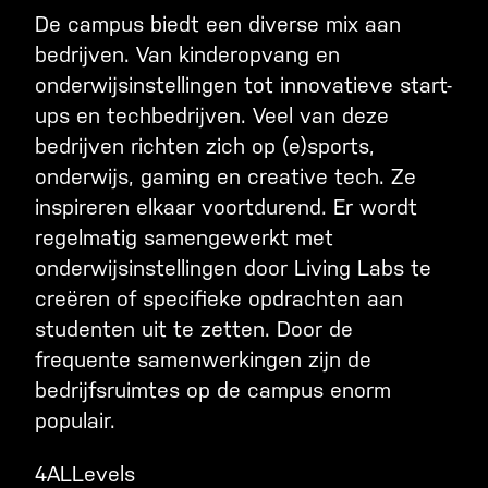
De campus biedt een diverse mix aan
bedrijven. Van kinderopvang en
onderwijsinstellingen tot innovatieve start-
ups en techbedrijven. Veel van deze
bedrijven richten zich op (e)sports,
onderwijs, gaming en creative tech. Ze
inspireren elkaar voortdurend. Er wordt
regelmatig samengewerkt met
onderwijsinstellingen door Living Labs te
creëren of specifieke opdrachten aan
studenten uit te zetten. Door de
frequente samenwerkingen zijn de
bedrijfsruimtes op de campus enorm
populair.
4ALLevels