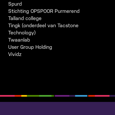
Spurd
Stichting OPSPOOR Purmerend
Talland college
Tingk
(onderdeel van
Tacstone
Technology
)
Twaanlab
User Group Holding
Vividz