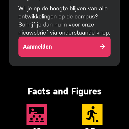
Wil je op de hoogte blijven van alle
ontwikkelingen op de campus?
Schrijf je dan nu in voor onze
nieuwsbrief via onderstaande knop.
Aanmelden
Facts and Figures