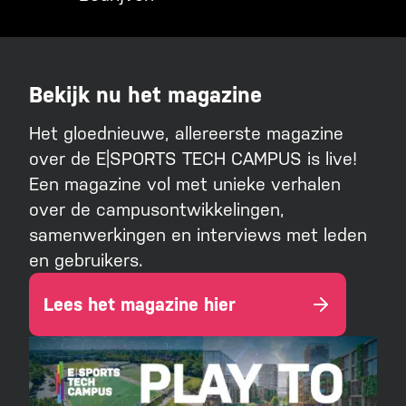
Bekijk nu het magazine
Het gloednieuwe, allereerste magazine
over de E|SPORTS TECH CAMPUS is live!
Een magazine vol met unieke verhalen
over de campusontwikkelingen,
samenwerkingen en interviews met leden
en gebruikers.
Lees het magazine hier