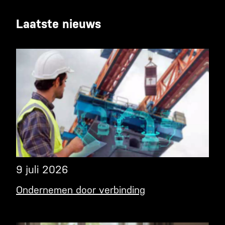
Laatste nieuws
9 juli 2026
Ondernemen door verbinding