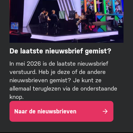
De laatste nieuwsbrief gemist?
In mei 2026 is de laatste nieuwsbrief
verstuurd. Heb je deze of de andere
nieuwsbrieven gemist? Je kunt ze
allemaal teruglezen via de onderstaande
knop.
Naar de nieuwsbrieven