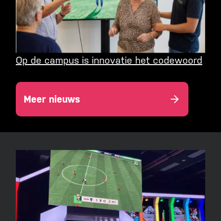
Op de campus is innovatie het codewoord
Meer nieuws