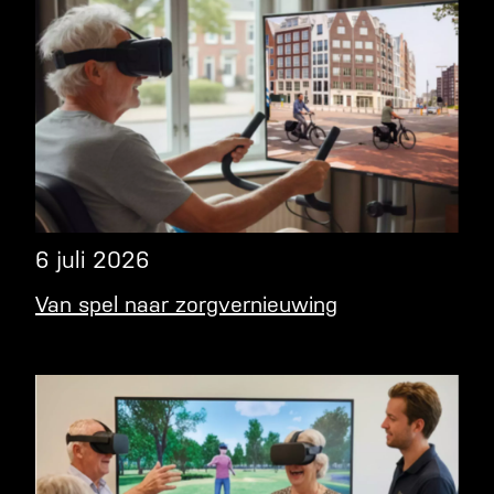
6 juli 2026
Van spel naar zorgvernieuwing