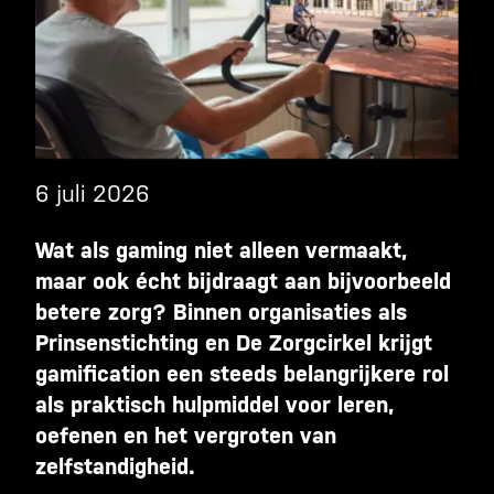
6 juli 2026
Wat als gaming niet alleen vermaakt,
maar ook écht bijdraagt aan bijvoorbeeld
betere zorg? Binnen organisaties als
Prinsenstichting en De Zorgcirkel krijgt
gamification een steeds belangrijkere rol
als praktisch hulpmiddel voor leren,
oefenen en het vergroten van
zelfstandigheid.