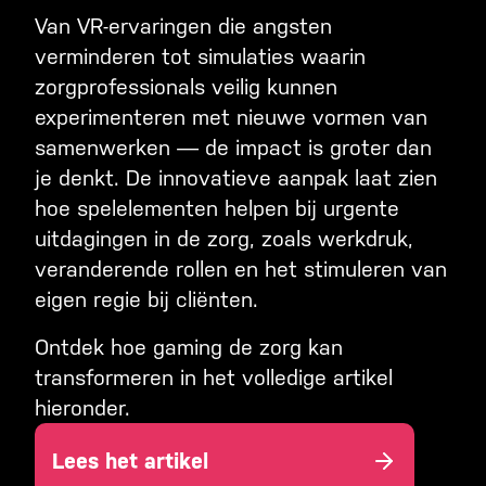
Van VR-ervaringen die angsten
verminderen tot simulaties waarin
zorgprofessionals veilig kunnen
experimenteren met nieuwe vormen van
samenwerken — de impact is groter dan
je denkt. De innovatieve aanpak laat zien
hoe spelelementen helpen bij urgente
uitdagingen in de zorg, zoals werkdruk,
veranderende rollen en het stimuleren van
eigen regie bij cliënten.
Ontdek hoe gaming de zorg kan
transformeren in het volledige artikel
hieronder.
Lees het artikel