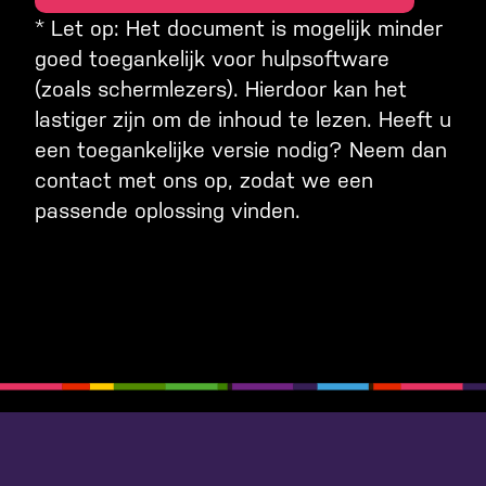
* Let op: Het document is mogelijk minder
goed toegankelijk voor hulpsoftware
(zoals schermlezers). Hierdoor kan het
lastiger zijn om de inhoud te lezen. Heeft u
een toegankelijke versie nodig? Neem dan
contact met ons op, zodat we een
passende oplossing vinden.