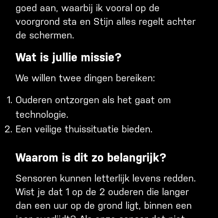
goed aan, waarbij ik vooral op de
voorgrond sta en Stijn alles regelt achter
de schermen.
Wat is jullie missie?
We willen twee dingen bereiken:
Ouderen ontzorgen als het gaat om
technologie.
Een veilige thuissituatie bieden.
Waarom is dit zo belangrijk?
Sensoren kunnen letterlijk levens redden.
Wist je dat 1 op de 2 ouderen die langer
dan een uur op de grond ligt, binnen een