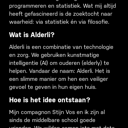
programmeren en statistiek. Wat mij altijd
heeft gefascineerd is de zoektocht naar
waarheid: via statistiek én via filosofie.
Wat is Alderli?
Alderli is een combinatie van technologie
en zorg. We gebruiken kunstmatige
intelligentie (AI) om ouderen (elderly) te
helpen. Vandaar de naam: Alderli. Het is
een slimme manier om hen een veiliger
gevoel te geven in hun eigen huis.
Hoe is het idee ontstaan?
Mijn compagnon Stijn Vos en ik zijn al
sinds de middelbare school goede