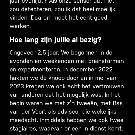
jaar overlijdt? Als onze sensor dat niet
zou detecteren, zou ik dat heel moeilijk
vinden. Daarom moet het echt goed
werken.
Hoe lang zijn jullie al bezig?
Ongeveer 2,5 jaar. We begonnen in de
avonden en weekenden met brainstormen
en experimenteren. In december 2022
hakten we de knoop door en in mei van
2023 kregen we ook echt het vertrouwen
van anderen dat het mogelijk was. In het
begin waren we met z’n tweeën, met Bas
van der Voort als adviseur die wekelijks
meedacht. Inmiddels hebben we ook twee
stagiaires, waarvan er een in dienst komt.