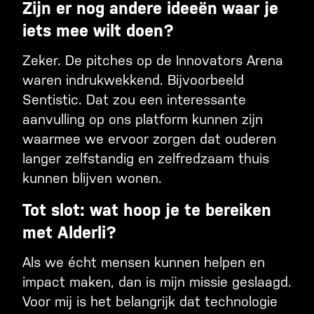
Zijn er nog andere ideeën waar je
iets mee wilt doen?
Zeker. De pitches op de Innovators Arena
waren indrukwekkend. Bijvoorbeeld
Sentistic
. Dat zou een interessante
aanvulling op ons platform kunnen zijn
waarmee we ervoor zorgen dat ouderen
langer zelfstandig en zelfredzaam thuis
kunnen blijven wonen.
Tot slot: wat hoop je te bereiken
met Alderli?
Als we écht mensen kunnen helpen en
impact maken, dan is mijn missie geslaagd.
Voor mij is het belangrijk dat technologie