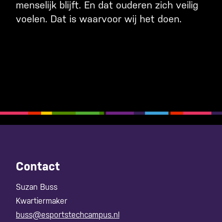
menselijk blijft. En dat ouderen zich veilig
voelen. Dat is waarvoor wij het doen.
Contact
Suzan Buss
Kwartiermaker
buss@esportstechcampus.nl