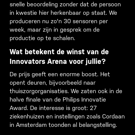
snelle beoordeling zonder dat de persoon
in kwestie hier herkenbaar op staat. We
produceren nu zo'n 30 sensoren per
week, maar zijn in gesprek om de
productie op te schalen.
Wat betekent de winst van de
Innovators Arena voor jullie?
De prijs geeft een enorme boost. Het
opent deuren, bijvoorbeeld naar
thuiszorgorganisaties. We zaten ook in de
halve finale van de Philips Innovatie
Award. De interesse is groot: 27
ziekenhuizen en instellingen zoals Cordaan
in Amsterdam toonden al belangstelling.