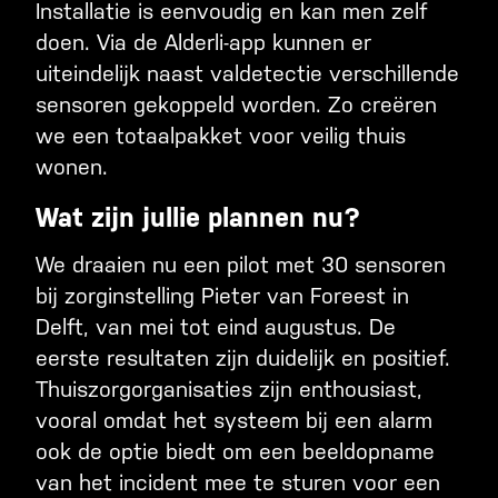
Installatie is eenvoudig en kan men zelf
doen. Via de Alderli-app kunnen er
uiteindelijk naast valdetectie verschillende
sensoren gekoppeld worden. Zo creëren
we een totaalpakket voor veilig thuis
wonen.
Wat zijn jullie plannen nu?
We draaien nu een pilot met 30 sensoren
bij zorginstelling Pieter van Foreest in
Delft, van mei tot eind augustus. De
eerste resultaten zijn duidelijk en positief.
Thuiszorgorganisaties zijn enthousiast,
vooral omdat het systeem bij een alarm
ook de optie biedt om een beeldopname
van het incident mee te sturen voor een