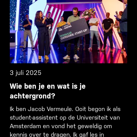
3 juli 2025
Wie ben je en wat is je
achtergrond?
Ik ben Jacob Vermeule. Ooit begon ik als
student-assistent op de Universiteit van
Amsterdam en vond het geweldig om
kennis over te dragen. Ik gaf les in