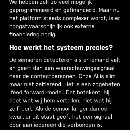
We hebben zelf zo veel mogelijk
geprogrammeerd en gefinancierd. Maar nu
het platform steeds complexer wordt, is er
hoogstwaarschijnlijk ook externe
financiering nodig.
Hoe werkt het systeem precies?
De sensoren detecteren als er iemand valt
en geeft dan een waarschuwingssignaal
naar de contactpersonen. Onze AI is slim,
maar niet zelflerend. Het is een zogeheten
‘feed forward’-model. Dat betekent: hij
doet wat wij hem vertellen, niet wat hij
zelf leert. Als de sensor langer dan een
kwartier uit staat geeft het een signaal
door aan iedereen die verbonden is.